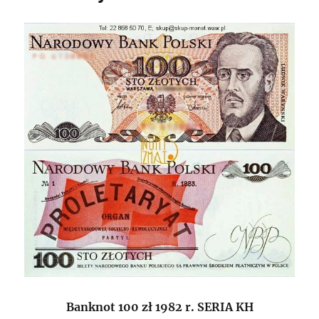
Banknot 100 zł 1982 r. SERIA
KH