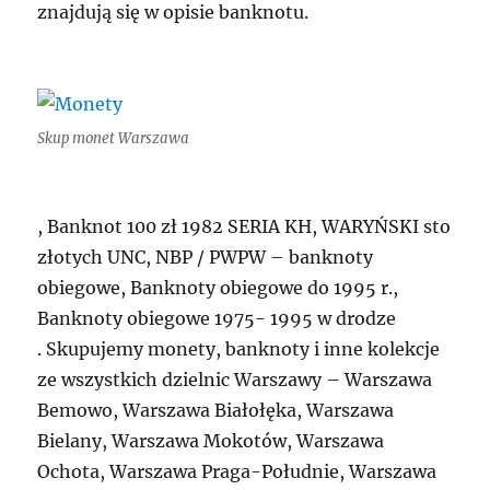
znajdują się w opisie banknotu.
Skup monet Warszawa
, Banknot 100 zł 1982 SERIA KH, WARYŃSKI sto
złotych UNC, NBP / PWPW – banknoty
obiegowe, Banknoty obiegowe do 1995 r.,
Banknoty obiegowe 1975- 1995 w drodze
. Skupujemy monety, banknoty i inne kolekcje
ze wszystkich dzielnic Warszawy – Warszawa
Bemowo, Warszawa Białołęka, Warszawa
Bielany, Warszawa Mokotów, Warszawa
Ochota, Warszawa Praga-Południe, Warszawa