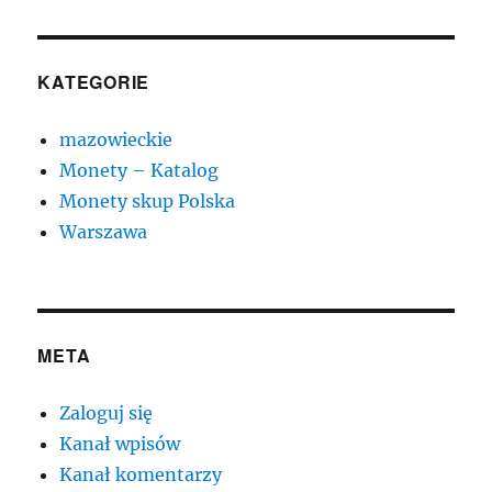
KATEGORIE
mazowieckie
Monety – Katalog
Monety skup Polska
Warszawa
META
Zaloguj się
Kanał wpisów
Kanał komentarzy