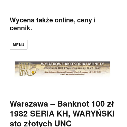
Wycena także online, ceny i
cennik.
MENU
Warszawa – Banknot 100 zł
1982 SERIA KH, WARYŃSKI
sto złotych UNC