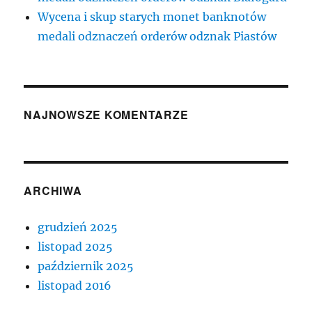
Wycena i skup starych monet banknotów
medali odznaczeń orderów odznak Piastów
NAJNOWSZE KOMENTARZE
ARCHIWA
grudzień 2025
listopad 2025
październik 2025
listopad 2016