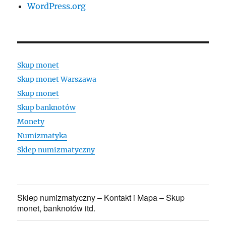
WordPress.org
Skup monet
Skup monet Warszawa
Skup monet
Skup banknotów
Monety
Numizmatyka
Sklep numizmatyczny
Sklep numizmatyczny – Kontakt i Mapa – Skup
monet, banknotów itd.