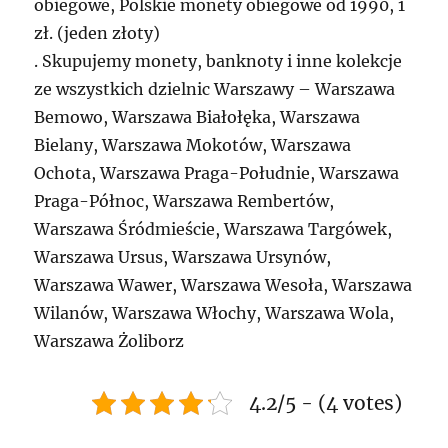
obiegowe, Polskie monety obiegowe od 1990, 1
zł. (jeden złoty)
. Skupujemy monety, banknoty i inne kolekcje
ze wszystkich dzielnic Warszawy – Warszawa
Bemowo, Warszawa Białołęka, Warszawa
Bielany, Warszawa Mokotów, Warszawa
Ochota, Warszawa Praga-Południe, Warszawa
Praga-Północ, Warszawa Rembertów,
Warszawa Śródmieście, Warszawa Targówek,
Warszawa Ursus, Warszawa Ursynów,
Warszawa Wawer, Warszawa Wesoła, Warszawa
Wilanów, Warszawa Włochy, Warszawa Wola,
Warszawa Żoliborz
4.2/5 - (4 votes)