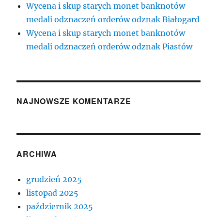
Wycena i skup starych monet banknotów
medali odznaczeń orderów odznak Białogard
Wycena i skup starych monet banknotów
medali odznaczeń orderów odznak Piastów
NAJNOWSZE KOMENTARZE
ARCHIWA
grudzień 2025
listopad 2025
październik 2025