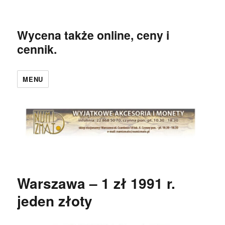
Wycena także online, ceny i
cennik.
MENU
Warszawa – 1 zł 1991 r.
jeden złoty