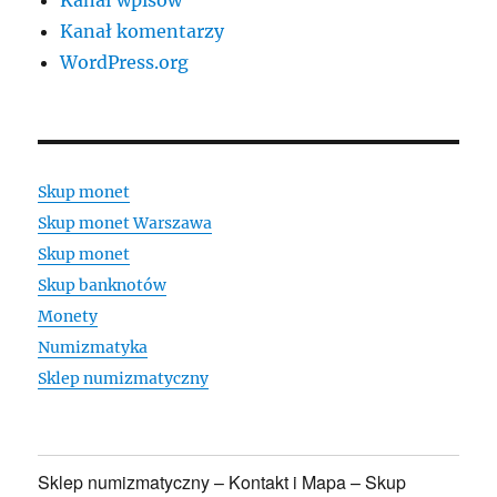
Kanał komentarzy
WordPress.org
Skup monet
Skup monet Warszawa
Skup monet
Skup banknotów
Monety
Numizmatyka
Sklep numizmatyczny
Sklep numizmatyczny – Kontakt i Mapa – Skup