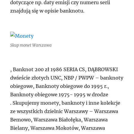
dotyczące np. daty emisji czy numeru serii
znajdują się w opisie banknotu.
Skup monet Warszawa
, Banknot 200 zł 1986 SERIA CS, DĄBROWSKI
dwieście złotych UNC, NBP / PWPW – banknoty
obiegowe, Banknoty obiegowe do 1995 r.,
Banknoty obiegowe 1975- 1995 w drodze
. Skupujemy monety, banknoty i inne kolekcje
ze wszystkich dzielnic Warszawy – Warszawa
Bemowo, Warszawa Białołęka, Warszawa
Bielany, Warszawa Mokotów, Warszawa