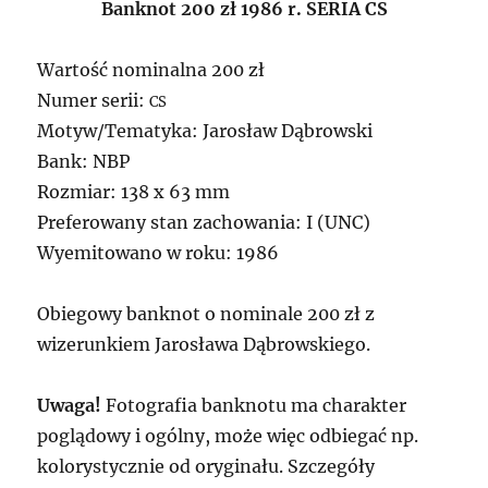
Banknot 200 zł 1986 r. SERIA
CS
Wartość nominalna 200 zł
Numer serii:
CS
Motyw/Tematyka: Jarosław Dąbrowski
Bank: NBP
Rozmiar: 138 x 63 mm
Preferowany stan zachowania: I (UNC)
Wyemitowano w roku: 1986
Obiegowy banknot o nominale 200 zł z
wizerunkiem Jarosława Dąbrowskiego.
Uwaga!
Fotografia banknotu ma charakter
poglądowy i ogólny, może więc odbiegać np.
kolorystycznie od oryginału. Szczegóły