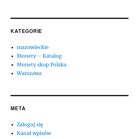
KATEGORIE
mazowieckie
Monety – Katalog
Monety skup Polska
Warszawa
META
Zaloguj się
Kanał wpisów