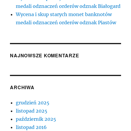
medali odznaczeń orderów odznak Białogard
Wycena i skup starych monet banknotów
medali odznaczeń orderów odznak Piastów
NAJNOWSZE KOMENTARZE
ARCHIWA
grudzień 2025
listopad 2025
październik 2025
listopad 2016