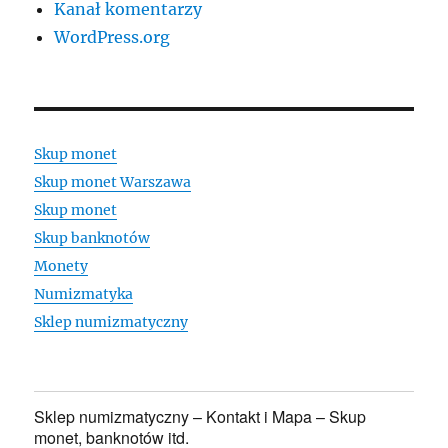
Kanał komentarzy
WordPress.org
Skup monet
Skup monet Warszawa
Skup monet
Skup banknotów
Monety
Numizmatyka
Sklep numizmatyczny
Sklep numizmatyczny – Kontakt i Mapa – Skup
monet, banknotów itd.