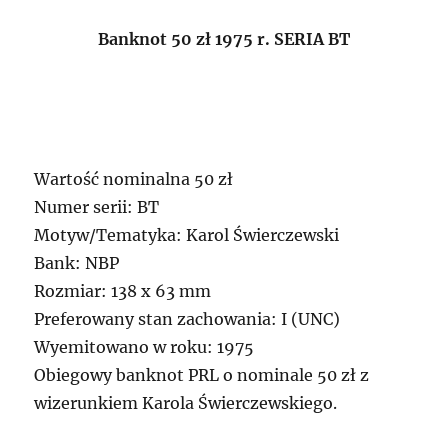
Banknot 50 zł 1975 r. SERIA BT
Wartość nominalna 50 zł
Numer serii: BT
Motyw/Tematyka: Karol Świerczewski
Bank: NBP
Rozmiar: 138 x 63 mm
Preferowany stan zachowania: I (UNC)
Wyemitowano w roku: 1975
Obiegowy banknot PRL o nominale 50 zł z
wizerunkiem Karola Świerczewskiego.