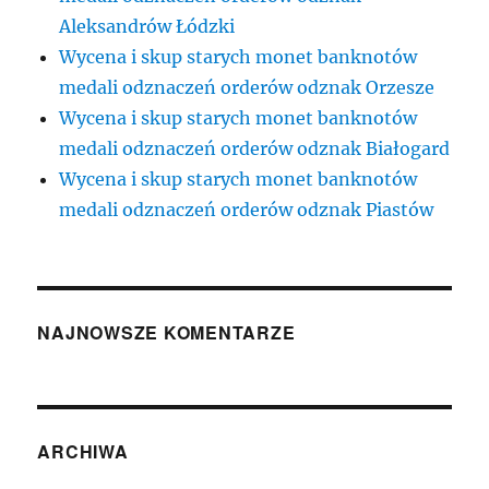
Aleksandrów Łódzki
Wycena i skup starych monet banknotów
medali odznaczeń orderów odznak Orzesze
Wycena i skup starych monet banknotów
medali odznaczeń orderów odznak Białogard
Wycena i skup starych monet banknotów
medali odznaczeń orderów odznak Piastów
NAJNOWSZE KOMENTARZE
ARCHIWA