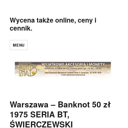
Wycena także online, ceny i
cennik.
MENU
Warszawa – Banknot 50 zł
1975 SERIA BT,
ŚWIERCZEWSKI