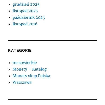
grudzień 2025
listopad 2025
październik 2025
listopad 2016
KATEGORIE
mazowieckie
Monety – Katalog
Monety skup Polska
Warszawa