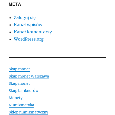
META
Zaloguj się
Kanał wpisów
Kanał komentarzy
WordPress.org
Skup monet
Skup monet Warszawa
Skup monet
Skup banknotów
Monety
Numizmatyka
Sklep numizmatyczny